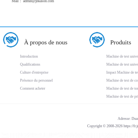
Mail： admin@jnkason.com
À propos de nous
Produits
Introduction
Machine de test unive
Qualifications
Machine de test unive
Culture d'entreprise
Impact Machine de te
Présence du personnel
Machine de test de c
Comment acheter
Machine de test de to
Machine de test de p
Adresse: Duan
Copyright © 2008-2026 https://fr