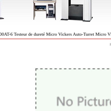
AT-6 Testeur de dureté Micro Vickers Auto-Turret Micro V