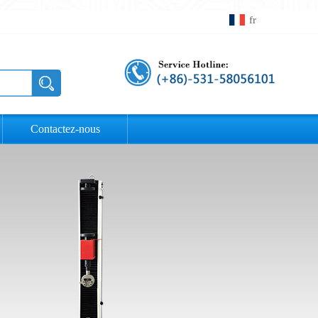
fr
Contactez-nous