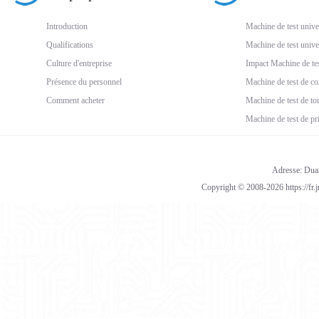
Introduction
Machine de test unive
Qualifications
Machine de test unive
Culture d'entreprise
Impact Machine de te
Présence du personnel
Machine de test de c
Comment acheter
Machine de test de to
Machine de test de p
Adresse: Duan
Copyright © 2008-2026 https://fr